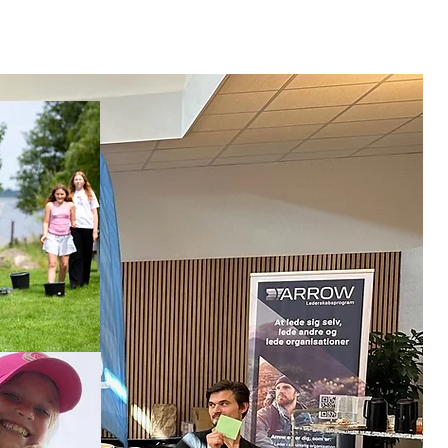
Lejre & Kurser
Kontakt