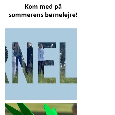
Kom med på
sommerens børnelejre!