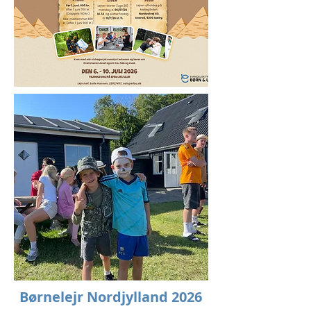
Børnelejr Nordjylland 2026