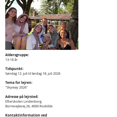
Aldersgruppe:
13-18 år
Tidspunkt:
Søndag 12. juli til lørdag 18. juli 2026
Tema for lejren:
"Skyway 2026"
Adresse på lejrsted:
Efterskolen Lindenborg
Borrevejlevej 26, 4000 Roskilde
Kontaktinformation ved