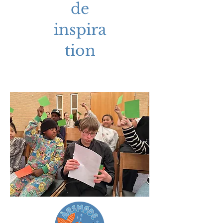
de
inspira
tion