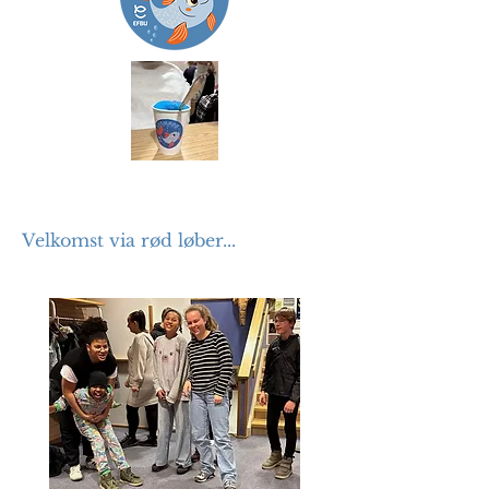
Velkomst via rød løber...