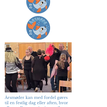
Årsmøder kan med fordel gøres
til en festlig dag eller aften, hvor