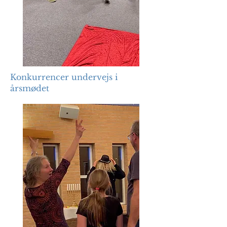
Konkurrencer undervejs i
årsmødet