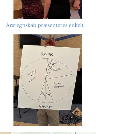
Årsregnskab præsenteres enkelt